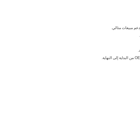
ودعم مبيعات مثالي.