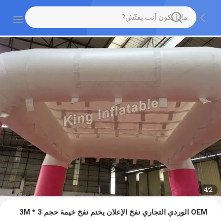
4
/
2
OEM الوردي التجاري نفخ الإعلان يختم نفخ خيمة حجم 3 * 3M