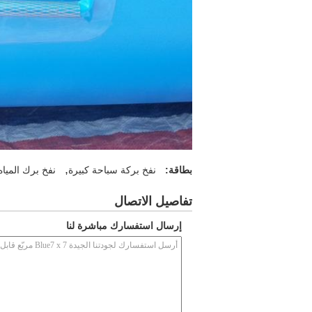
,
بطاقة:
نفخ بركة سباحة كبيرة
نفخ برك المياه
تفاصيل الاتصال
إرسال استفسارك مباشرة لنا