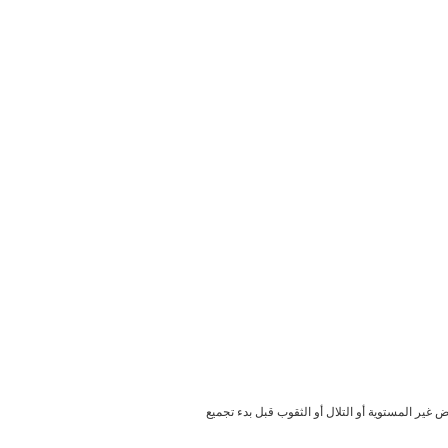
ير المستوية أو التلال أو الثقوب قبل بدء تجميع