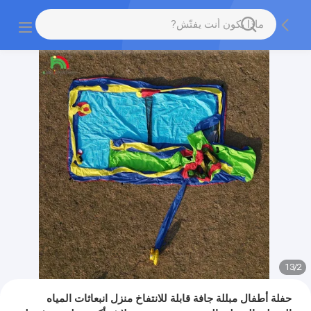
13
/
2
حفلة أطفال مبللة جافة قابلة للانتفاخ منزل انبعاثات المياه