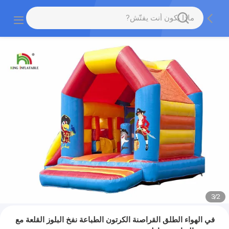
3
/
2
في الهواء الطلق القراصنة الكرتون الطباعة نفخ البلوز القلعة مع